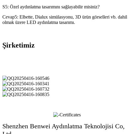
S5: Özel aydınlatma tasarımını sağlayabilir misiniz?
Cevap5: Elbette, Dialux simülasyonu, 3D ürün görselleri vb. dahil
olmak üzere LED aydınlatma tasarımı.
Şirketimiz
Shenzhen Benwei Aydınlatma Teknolojisi Co,
Ltd