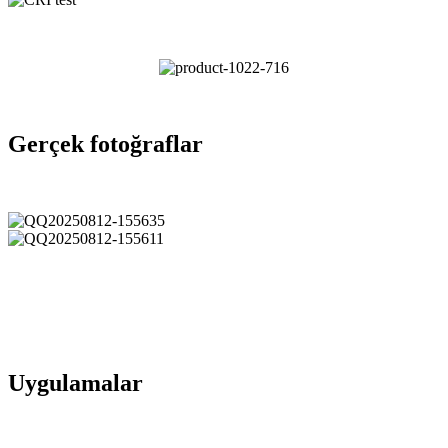
Gerçek fotoğraflar
Uygulamalar