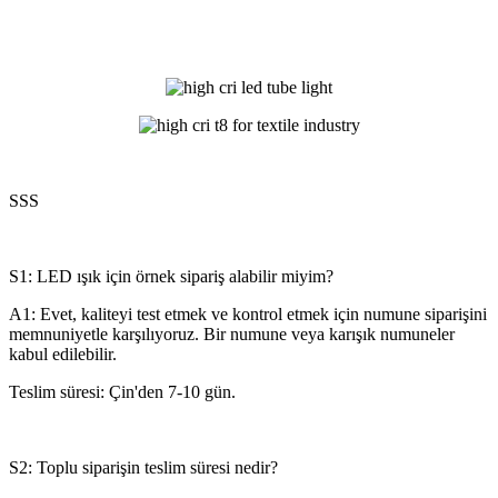
SSS
S1: LED ışık için örnek sipariş alabilir miyim?
A1: Evet, kaliteyi test etmek ve kontrol etmek için numune siparişini
memnuniyetle karşılıyoruz. Bir numune veya karışık numuneler
kabul edilebilir.
Teslim süresi: Çin'den 7-10 gün.
S2: Toplu siparişin teslim süresi nedir?